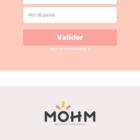
Valider
Mot de passe oublié ?