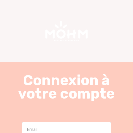
Connexion à
votre compte