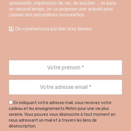
sensorielle, expérience de vie, du toucher… et dans
un second temps, on va proposer une activité pour
classer ses perceptions sensorielles.
3️⃣ On commencera par trier trois formes.
En indiquant votre adresse mail, vous recevez votre
cadeau et les enseignements Mohm pour une vie plus
sereine. Vous pouvez vous désinscrire à tout moment en
nous adressant un mail et à travers les liens de
désinscription.