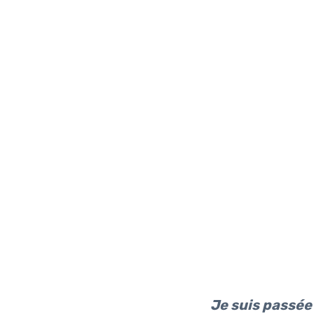
Je suis passée 