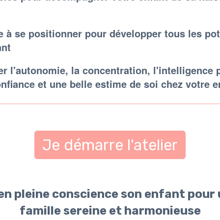
 à se positionner pour développer tous les pot
ant
r l'autonomie, la concentration, l'intelligence
nfiance et une belle estime de soi chez votre e
Je démarre l'atelier
n pleine conscience son enfant pour 
famille sereine et harmonieuse