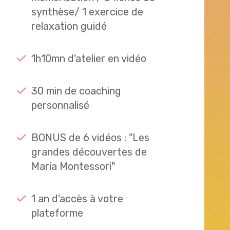
synthèse/ 1 exercice de
relaxation guidé
1h10mn d'atelier en vidéo
30 min de coaching
personnalisé
BONUS de 6 vidéos : "Les
grandes découvertes de
Maria Montessori"
1 an d'accès à votre
plateforme