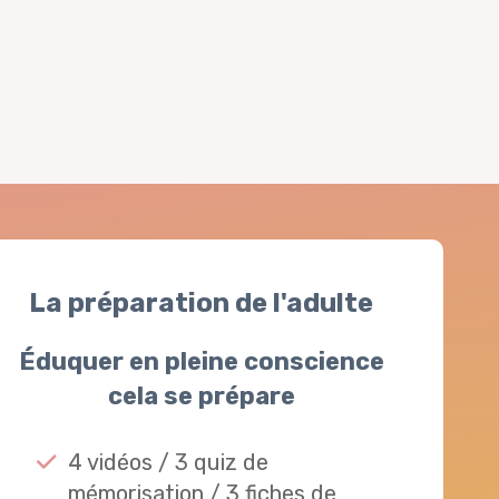
La préparation de l'adulte
Éduquer en pleine conscience
cela se prépare
4 vidéos / 3 quiz de
mémorisation / 3 fiches de